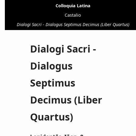
Colloquia Latina
Castalio
Dialogi Sacri - Dialogus Septimus Decimus (Liber Quartus)
Dialogi Sacri -
Dialogus
Septimus
Decimus (Liber
Quartus)