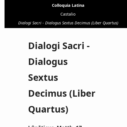
Colloquia Latina
Castalio
Dialogi Sacri - Dialogus Sextus Decimus (Liber Quartus)
Dialogi Sacri -
Dialogus
Sextus
Decimus (Liber
Quartus)