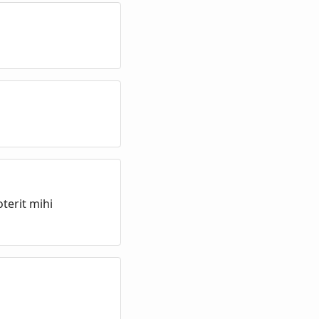
terit mihi