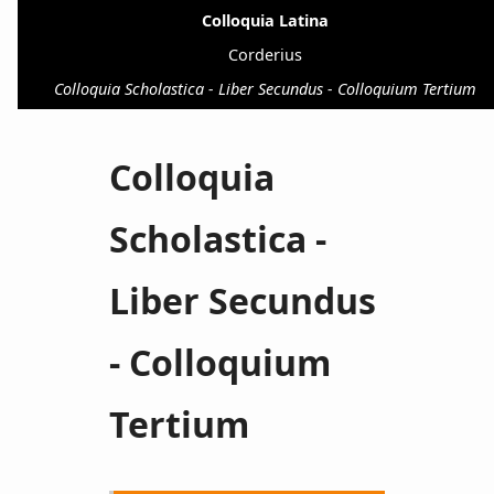
Colloquia Latina
Corderius
Colloquia Scholastica - Liber Secundus - Colloquium Tertium
Colloquia
Scholastica -
Liber Secundus
- Colloquium
Tertium