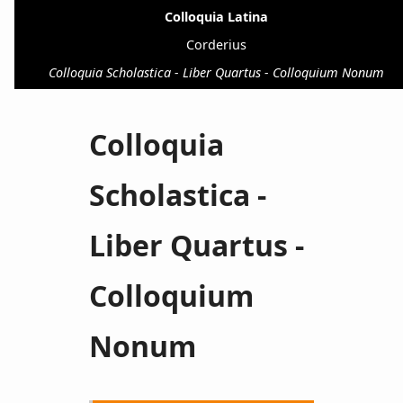
Colloquia Latina
Corderius
Colloquia Scholastica - Liber Quartus - Colloquium Nonum
Colloquia
Scholastica -
Liber Quartus -
Colloquium
Nonum