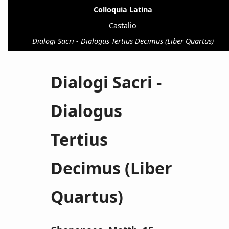
Colloquia Latina
Castalio
Dialogi Sacri - Dialogus Tertius Decimus (Liber Quartus)
Dialogi Sacri -
Dialogus
Tertius
Decimus (Liber
Quartus)